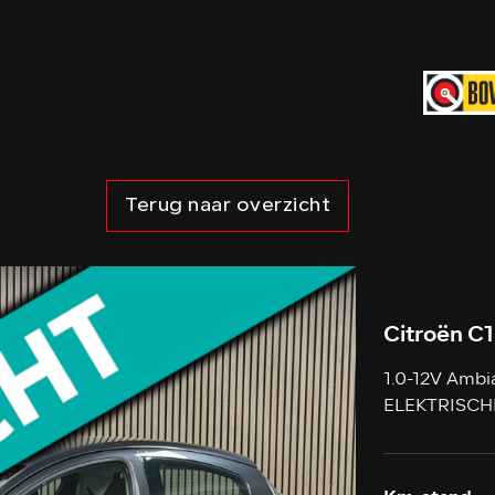
Terug naar overzicht
Citroën C1
1.0-12V Ambi
ELEKTRISCH