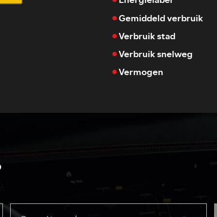
Gemiddeld verbruik
Verbruik stad
Verbruik snelweg
Vermogen
?