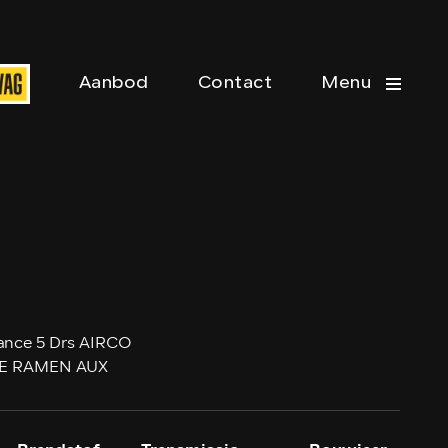
Aanbod
Contact
Menu
ance 5 Drs AIRCO
E RAMEN AUX