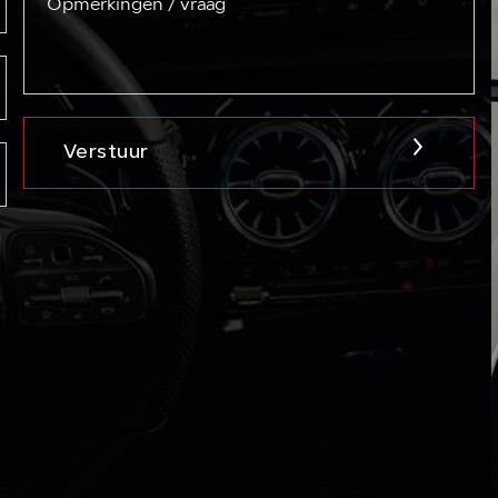
Verstuur