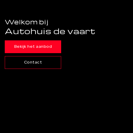
Welkom bij
Autohuis de vaart
Bekijk het aanbod
Contact