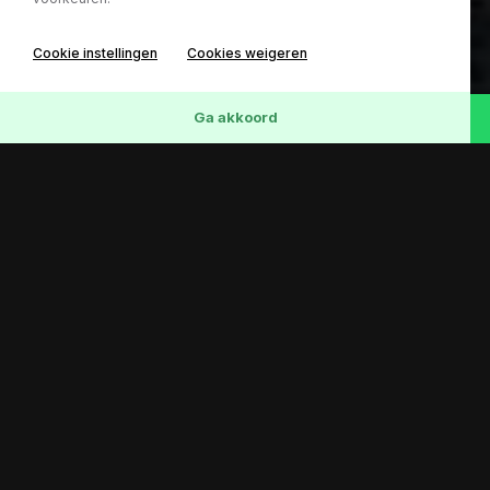
Cookie instellingen
Cookies weigeren
Ga akkoord