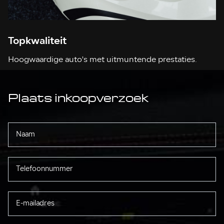
Topkwaliteit
Hoogwaardige auto's met uitmuntende prestaties.
Plaats inkoopverzoek