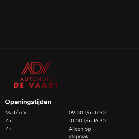
Openingstijden
Ma t/m Vr:
09:00 t/m 17:30
Za:
10:00 t/m 16:30
Zo:
Alleen op
afspraak