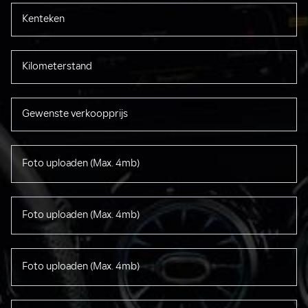
Foto uploaden (Max. 4mb)
Foto uploaden (Max. 4mb)
Foto uploaden (Max. 4mb)