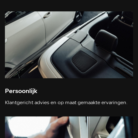
Persoonlijk
Klantgericht advies en op maat gemaakte ervaringen.