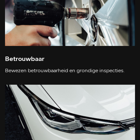
Betrouwbaar
Bewezen betrouwbaarheid en grondige inspecties.