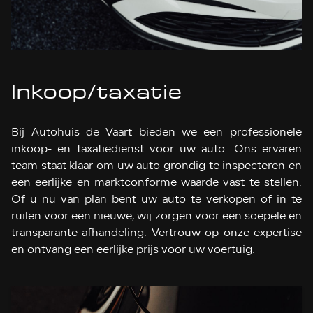
Inkoop/taxatie
Bij Autohuis de Vaart bieden we een professionele
inkoop- en taxatiedienst voor uw auto. Ons ervaren
team staat klaar om uw auto grondig te inspecteren en
een eerlijke en marktconforme waarde vast te stellen.
Of u nu van plan bent uw auto te verkopen of in te
ruilen voor een nieuwe, wij zorgen voor een soepele en
transparante afhandeling. Vertrouw op onze expertise
en ontvang een eerlijke prijs voor uw voertuig.