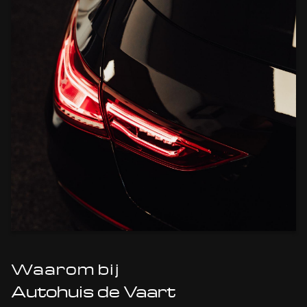
Waarom bij
Autohuis de Vaart