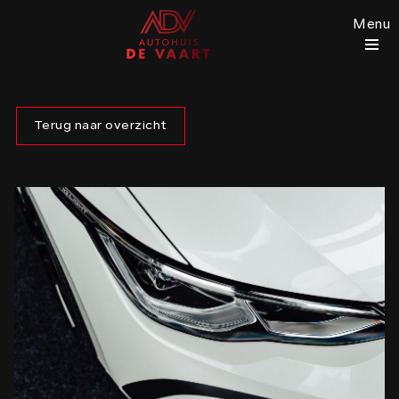
Menu
Terug naar overzicht