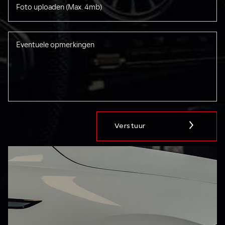
Foto uploaden (Max. 4mb)
Verstuur