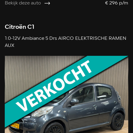
Bekijk deze auto
€ 296 p/m
Citroën C1
1.0-12V Ambiance 5 Drs AIRCO ELEKTRISCHE RAMEN
AUX