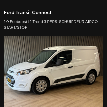
Ford Transit Connect
1.0 Ecoboost L1 Trend 3 PERS. SCHUIFDEUR AIRCO
START/STOP