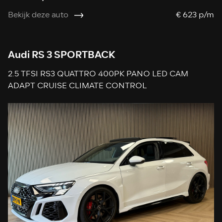
Bekijk deze auto
€ 623 p/m
Audi RS 3 SPORTBACK
2.5 TFSI RS3 QUATTRO 400PK PANO LED CAM
ADAPT CRUISE CLIMATE CONTROL