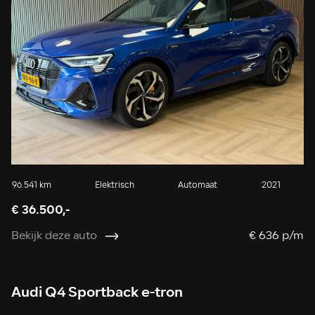
96.541 km
Elektrisch
Automaat
2021
€ 36.500,-
Bekijk deze auto
€ 636 p/m
Audi Q4 Sportback e-tron