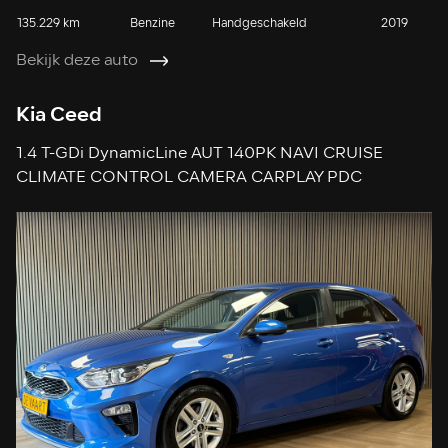
135.229 km
Benzine
Handgeschakeld
2019
Bekijk deze auto
Kia Ceed
1.4 T-GDi DynamicLine AUT 140PK NAVI CRUISE
CLIMATE CONTROL CAMERA CARPLAY PDC