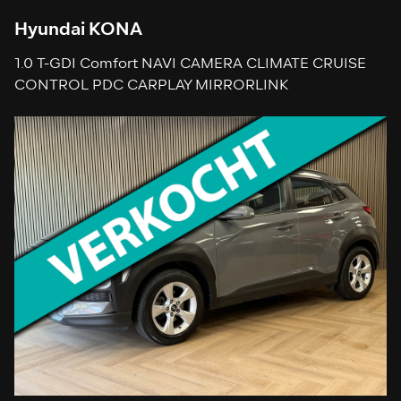
Hyundai KONA
1.0 T-GDI Comfort NAVI CAMERA CLIMATE CRUISE
CONTROL PDC CARPLAY MIRRORLINK