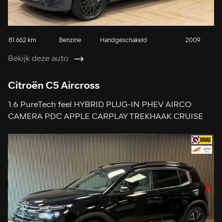
81.662 km
Benzine
Handgeschakeld
2009
Bekijk deze auto
Citroën C5 Aircross
1.6 PureTech feel HYBRID PLUG-IN PHEV AIRCO
CAMERA PDC APPLE CARPLAY TREKHAAK CRUISE