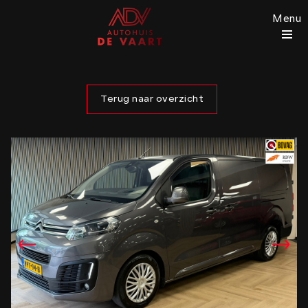
Menu
Terug naar overzicht