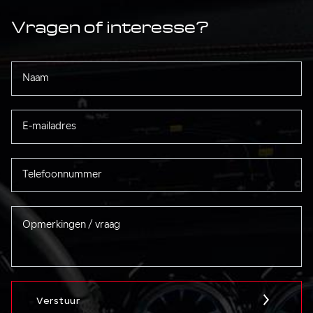
Vragen of interesse?
Verstuur