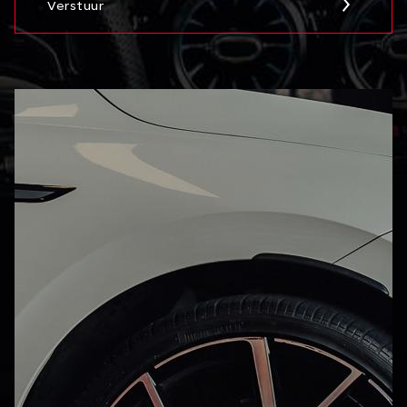
Verstuur