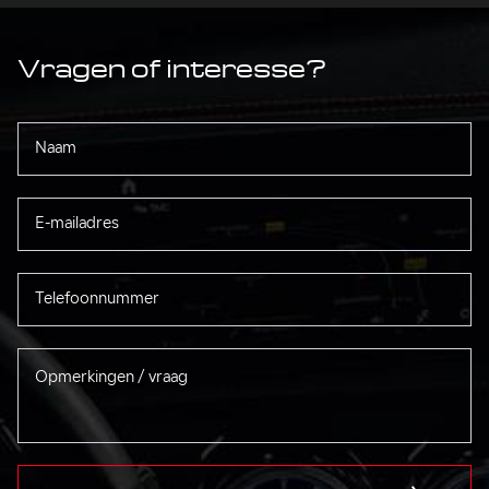
Vragen of interesse?