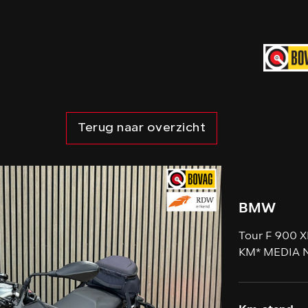
Terug naar overzicht
BMW
Tour F 900 
KM* MEDIA 