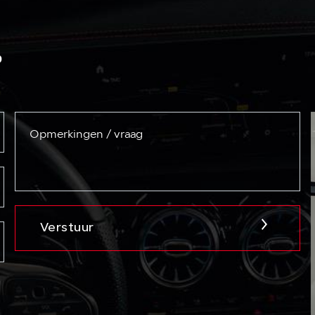
?
Verstuur