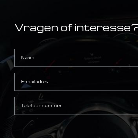
Vragen of interesse