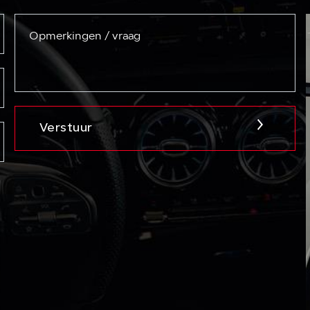
Verstuur