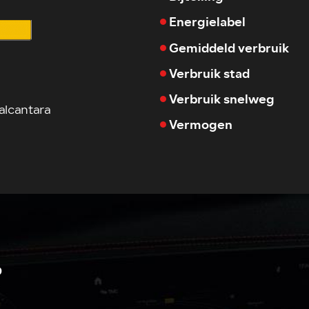
Energielabel
Gemiddeld verbruik
Verbruik stad
Verbruik snelweg
 alcantara
Vermogen
?