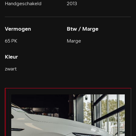
Handgeschakeld
2013
Vermogen
Btw / Marge
65 PK
Marge
Kleur
zwart