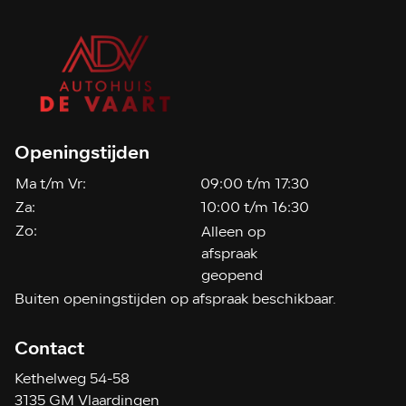
Openingstijden
Ma t/m Vr:
09:00 t/m 17:30
Za:
10:00 t/m 16:30
Zo:
Alleen op
afspraak
geopend
Buiten openingstijden op afspraak beschikbaar.
Contact
Kethelweg 54-58
3135 GM Vlaardingen