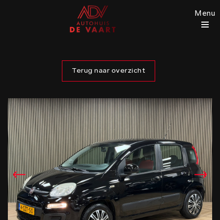
Menu
Terug naar overzicht