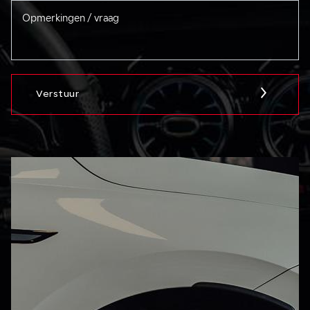
Verstuur