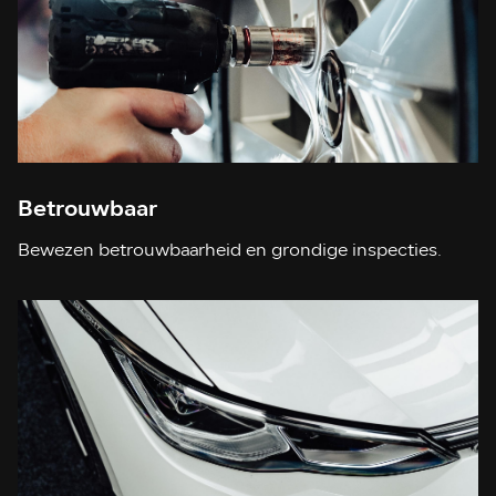
Betrouwbaar
Bewezen betrouwbaarheid en grondige inspecties.