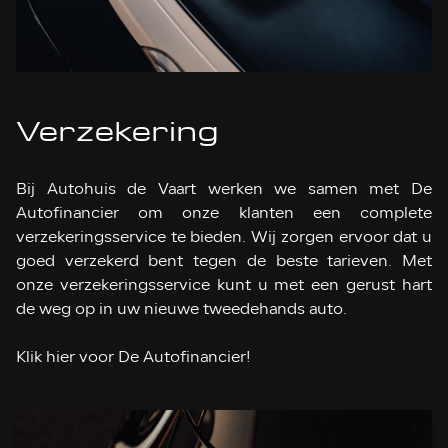
Verzekering
Bij Autohuis de Vaart werken we samen met De
Autofinancier om onze klanten een complete
verzekeringsservice te bieden. Wij zorgen ervoor dat u
goed verzekerd bent tegen de beste tarieven. Met
onze verzekeringsservice kunt u met een gerust hart
de weg op in uw nieuwe tweedehands auto.
Klik
hier
voor De Autofinancier!