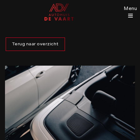
Menu
Terug naar overzicht