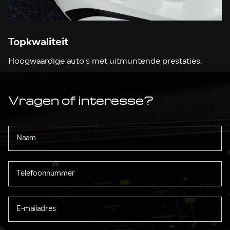
Topkwaliteit
Hoogwaardige auto's met uitmuntende prestaties.
Vragen of interesse?