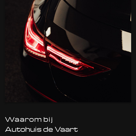
Waarom bij
Autohuis de Vaart