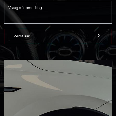
Verstuur