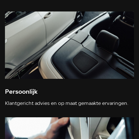
Persoonlijk
Klantgericht advies en op maat gemaakte ervaringen.