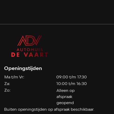
Openingstijden
Ma t/m Vr:
09:00 t/m 17:30
Za:
10:00 t/m 16:30
Zo:
Alleen op
afspraak
geopend
Buiten openingstijden op afspraak beschikbaar.