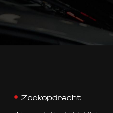
Zoekopdracht