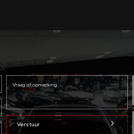
Verstuur