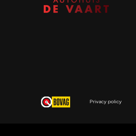
Privacy policy