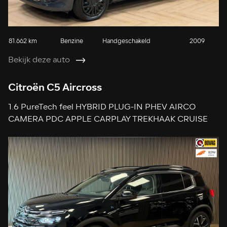
81.662 km
Benzine
Handgeschakeld
2009
Bekijk deze auto
Citroën C5 Aircross
1.6 PureTech feel HYBRID PLUG-IN PHEV AIRCO
CAMERA PDC APPLE CARPLAY TREKHAAK CRUISE