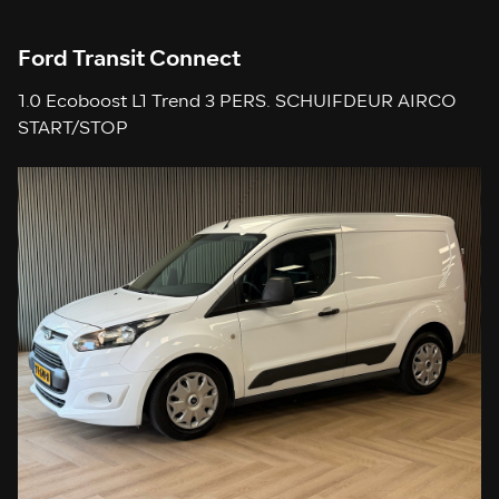
Ford Transit Connect
1.0 Ecoboost L1 Trend 3 PERS. SCHUIFDEUR AIRCO
START/STOP