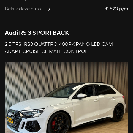
Bekijk deze auto
€ 623 p/m
Audi RS 3 SPORTBACK
2.5 TFSI RS3 QUATTRO 400PK PANO LED CAM
ADAPT CRUISE CLIMATE CONTROL