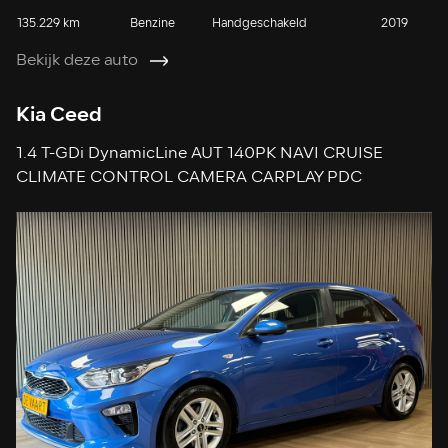
135.229 km
Benzine
Handgeschakeld
2019
Bekijk deze auto
Kia Ceed
1.4 T-GDi DynamicLine AUT 140PK NAVI CRUISE
CLIMATE CONTROL CAMERA CARPLAY PDC