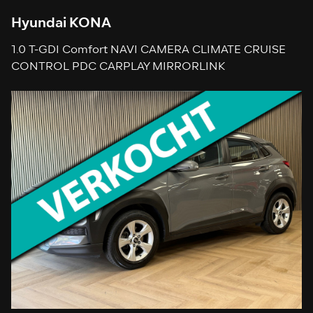
Hyundai KONA
1.0 T-GDI Comfort NAVI CAMERA CLIMATE CRUISE
CONTROL PDC CARPLAY MIRRORLINK