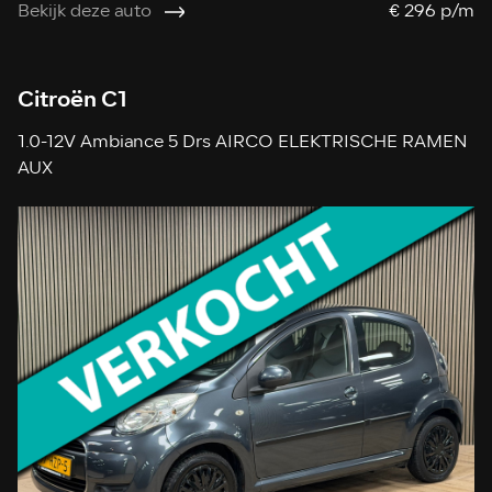
Bekijk deze auto
€ 296 p/m
Citroën C1
1.0-12V Ambiance 5 Drs AIRCO ELEKTRISCHE RAMEN
AUX