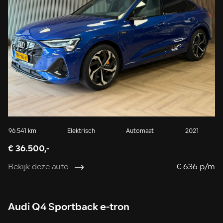
96.541 km
Elektrisch
Automaat
2021
€ 36.500,-
Bekijk deze auto
€ 636 p/m
Audi Q4 Sportback e-tron