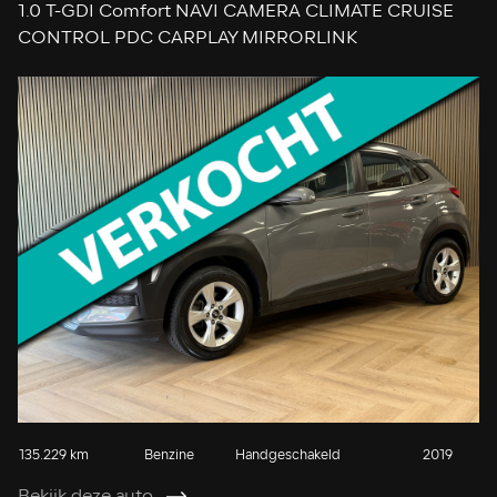
1.0 T-GDI Comfort NAVI CAMERA CLIMATE CRUISE
CONTROL PDC CARPLAY MIRRORLINK
135.229 km
Benzine
Handgeschakeld
2019