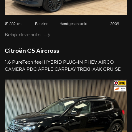
81.662 km
Benzine
Handgeschakeld
2009
Bekijk deze auto
Citroën C5 Aircross
1.6 PureTech feel HYBRID PLUG-IN PHEV AIRCO
CAMERA PDC APPLE CARPLAY TREKHAAK CRUISE