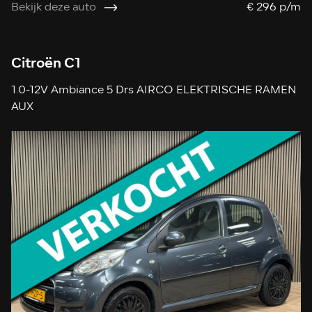
Bekijk deze auto
€ 296 p/m
Citroën C1
1.0-12V Ambiance 5 Drs AIRCO ELEKTRISCHE RAMEN
AUX