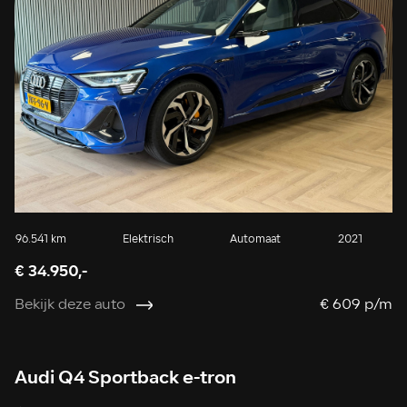
96.541 km
Elektrisch
Automaat
2021
€ 34.950,-
Bekijk deze auto
€ 609 p/m
Audi Q4 Sportback e-tron