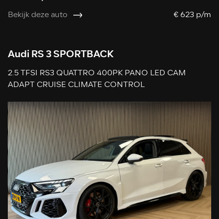
Bekijk deze auto
€ 623 p/m
Audi RS 3 SPORTBACK
2.5 TFSI RS3 QUATTRO 400PK PANO LED CAM
ADAPT CRUISE CLIMATE CONTROL