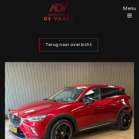
Menu
Terug naar overzicht