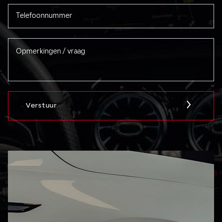
Verstuur