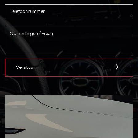
Verstuur