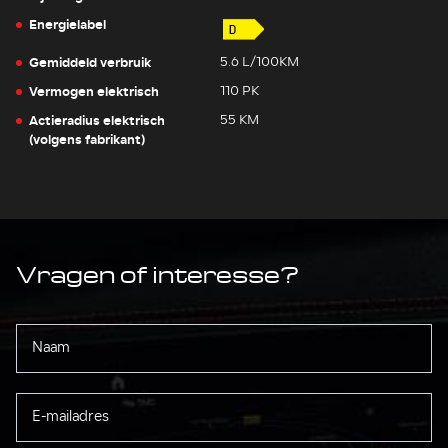
Energielabel
Gemiddeld verbruik
5.6 L/100KM
Vermogen elektrisch
110 PK
Actieradius elektrisch
55 KM
(volgens fabrikant)
Vragen of interesse?