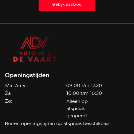
Bekijk aanbod
Openingstijden
Ma t/m Vr:
09:00 t/m 17:30
Za:
10:00 t/m 16:30
Zo:
Alleen op
afspraak
geopend
Buiten openingstijden op afspraak beschikbaar.