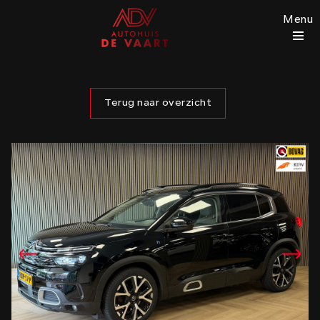
Menu
Terug naar overzicht